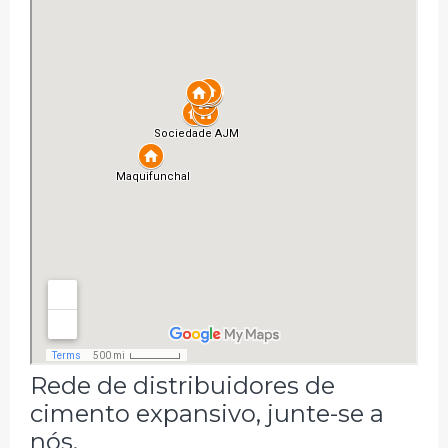
Rede de distribuidores de
cimento expansivo, junte-se a
nós.