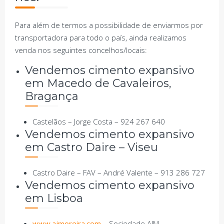
Para além de termos a possibilidade de enviarmos por
transportadora para todo o país, ainda realizamos
venda nos seguintes concelhos/locais:
Vendemos cimento expansivo
em Macedo de Cavaleiros,
Bragança
Castelãos – Jorge Costa – 924 267 640
Vendemos cimento expansivo
em Castro Daire – Viseu
Castro Daire – FAV – André Valente – 913 286 727
Vendemos cimento expansivo
em Lisboa
www.ajmoreira.com
– Sociedade AJM