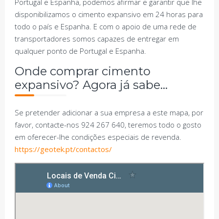
Portugal e Espanha, podemos afirmar e garantir que lhe
disponibilizamos o cimento expansivo em 24 horas para
todo o país e Espanha. E com o apoio de uma rede de
transportadores somos capazes de entregar em
qualquer ponto de Portugal e Espanha.
Onde comprar cimento
expansivo? Agora já sabe…
Se pretender adicionar a sua empresa a este mapa, por
favor, contacte-nos 924 267 640, teremos todo o gosto
em oferecer-lhe condições especiais de revenda.
https://geotek.pt/contactos/