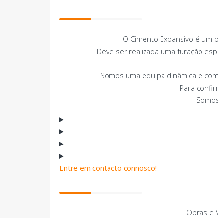
O Cimento Expansivo é um p
Deve ser realizada uma furação espe
Somos uma equipa dinâmica e com 
Para confir
Somos 
Entre em contacto connosco!
Obras e 