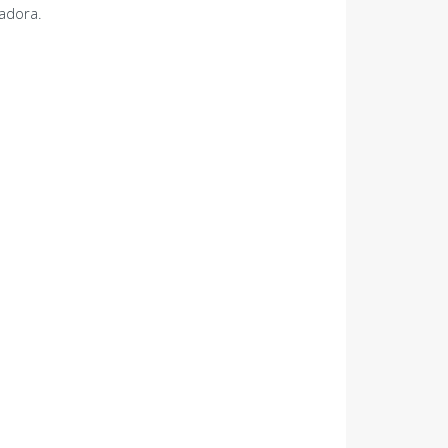
adora.