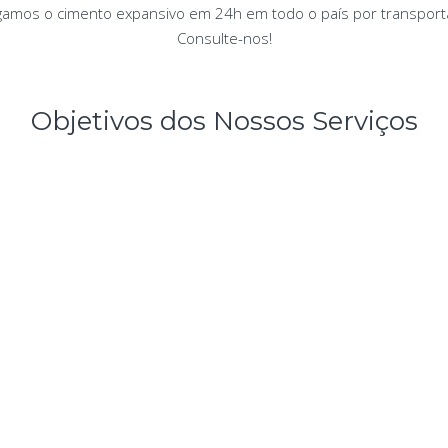
gamos o cimento expansivo em 24h em todo o país por transport
Consulte-nos!
Objetivos dos Nossos Serviços