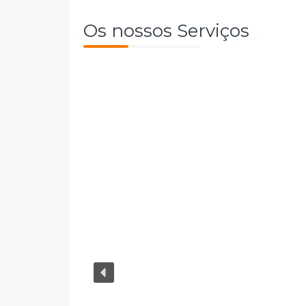
Os nossos Serviços