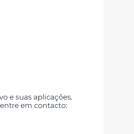
o e suas aplicações.
 entre em contacto: